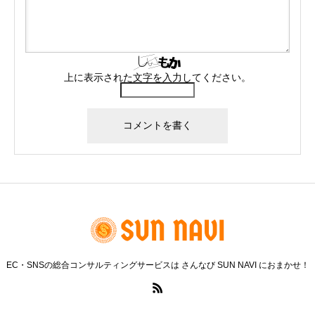
上に表示された文字を入力してください。
EC・SNSの総合コンサルティングサービスは さんなび SUN NAVI におまかせ！