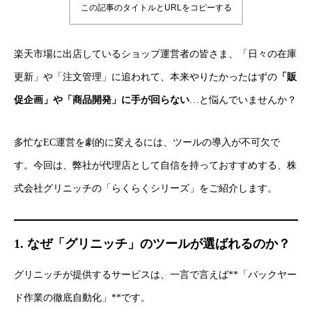
この記事のタイトルとURLをコピーする
楽天市場に出店しているショップ運営者の皆さま、「日々の在庫
更新」や「注文管理」に追われて、本来やりたかったはずの
「販
促企画」や「商品開発」に手が回らない
…と悩んでいませんか？
多忙なEC運営を劇的に変えるには、ツールの導入が不可欠で
す。今回は、弊社が代理店として自信を持っておすすめする、株
式会社グリニッチの「らくらくシリーズ」をご紹介します。
1. なぜ「グリニッチ」のツールが選ばれるのか？
グリニッチが提供するサービスは、一言で言えば**「バックヤー
ド作業の徹底自動化」**です。