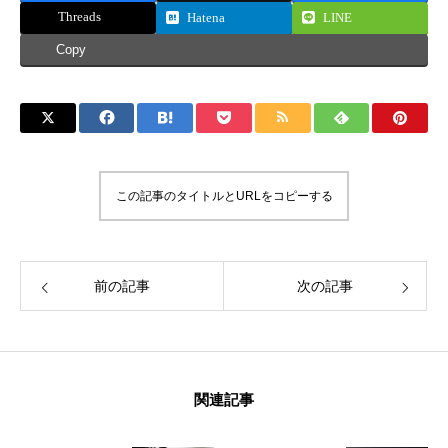
Threads
Hatena
LINE
Copy
この記事のタイトルとURLをコピーする
前の記事
次の記事
関連記事