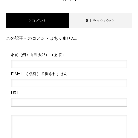
0 コメント
0 トラックバック
この記事へのコメントはありません。
名前（例：山田 太郎）
( 必須 )
E-MAIL
( 必須 ) - 公開されません -
URL