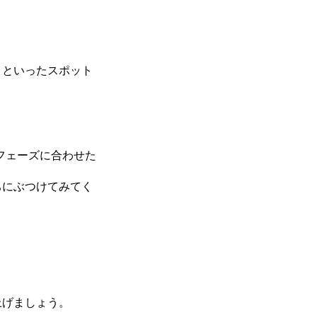
」といったスポット
フェーズに合わせた
ちにぶつけてみてく
上げましょう。