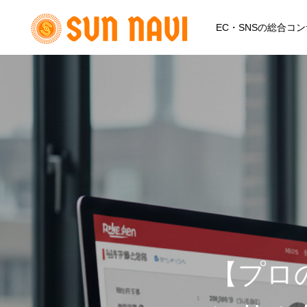
EC・SNSの総合コン
【プロ