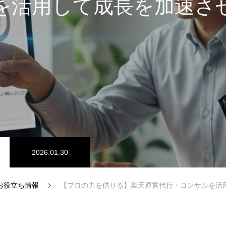
を活用して成長を加速さ
2026.01.30
お役立ち情報
【プロの力を借りる】楽天運営代行・コンサルを活用して