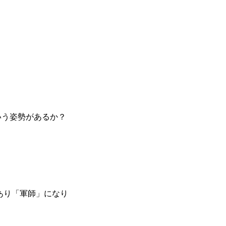
いう姿勢があるか？
あり「軍師」になり