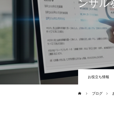
ンサル
お役立ち情報
ブログ