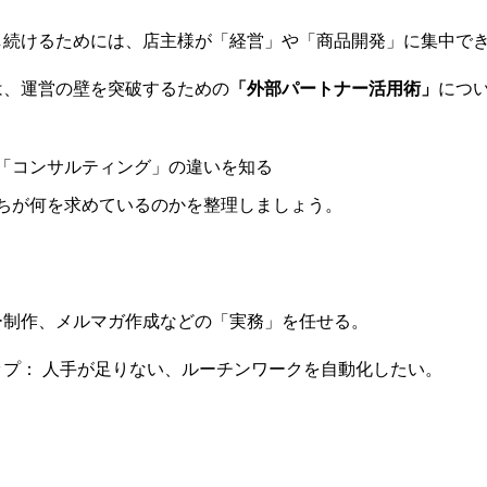
し続けるためには、店主様が「経営」や「商品開発」に集中で
は、運営の壁を突破するための
「外部パートナー活用術」
につ
「コンサルティング」の違いを知る
ちが何を求めているのかを整理しましょう。
制作、メルマガ作成などの「実務」を任せる。
プ： 人手が足りない、ルーチンワークを自動化したい。
：