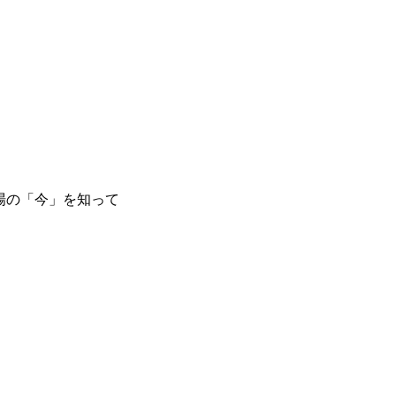
場の「今」を知って