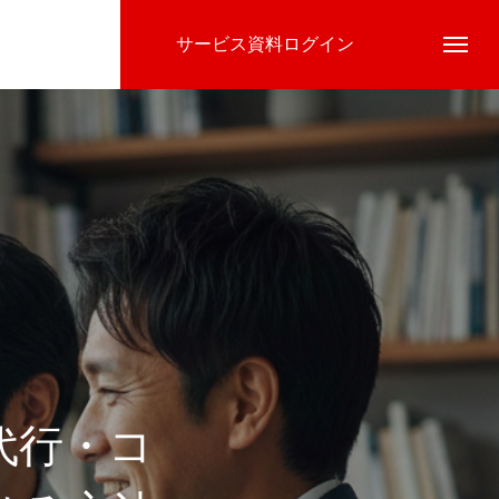
サービス資料ログイン
代行・コ