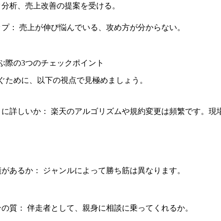
分析、売上改善の提案を受ける。
プ： 売上が伸び悩んでいる、攻め方が分からない。
ぶ際の3つのチェックポイント
ぐために、以下の視点で見極めましょう。
」に詳しいか： 楽天のアルゴリズムや規約変更は頻繁です。現
があるか： ジャンルによって勝ち筋は異なります。
の質： 伴走者として、親身に相談に乗ってくれるか。