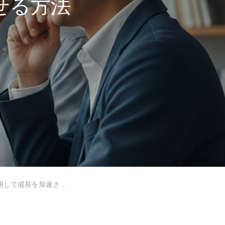
せる方法
成長を加速させる方法