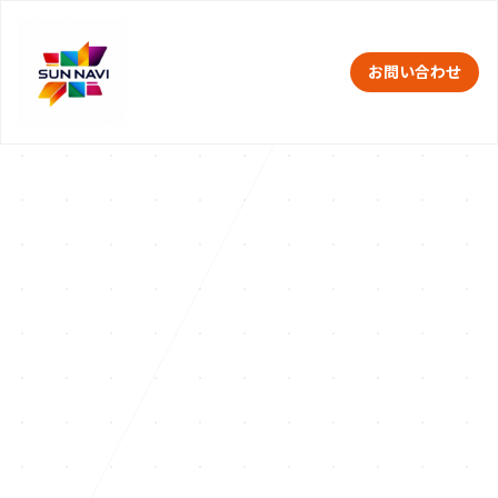
お問い合わせ