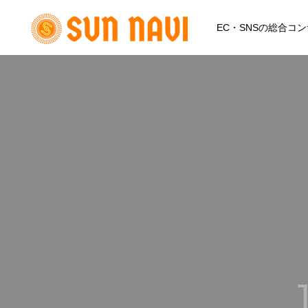
EC・SNSの総合コン