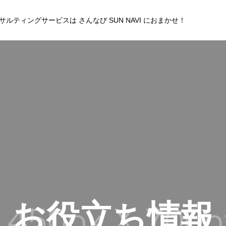
サルティングサービスは さんなび SUN NAVI におまかせ！
お役立ち情報