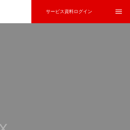
サービス資料ログイン